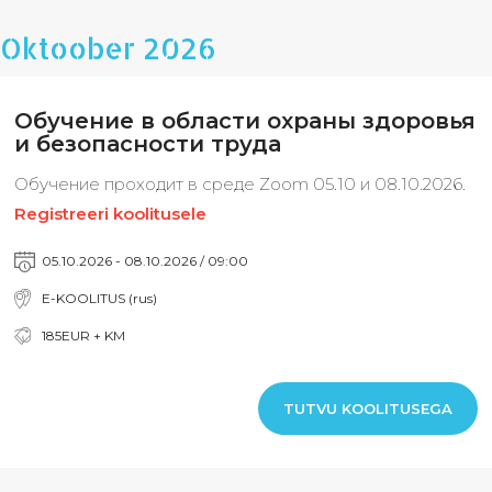
Oktoober 2026
Обучение в области охраны здоровья
и безопасности труда
Обучение проходит в среде Zoom 05.10 и 08.10.2026.
Registreeri koolitusele
05.10.2026 - 08.10.2026 / 09:00
E-KOOLITUS (rus)
185EUR + KM
TUTVU KOOLITUSEGA