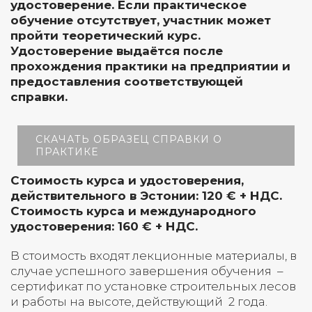
удостоверение. Если практическое
обучение отсутствует, участник может
пройти теоретический курс.
Удостоверение выдаётся после
прохождения практики на предприятии и
предоставления соответствующей
справки.
СКАЧАТЬ ОБРАЗЕЦ СПРАВКИ О
ПРАКТИКЕ
Стоимость курса и удостоверения,
действительного в Эстонии: 120 € + НДС.
Стоимость курса и международного
удостоверения: 160 € + НДС.
В стоимость входят лекционные материалы, в
случае успешного завершения обучения –
сертификат по установке строительных лесов
и работы на высоте, действующий 2 года.