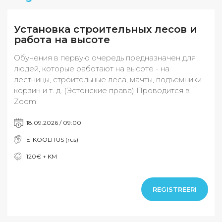
Установка строительных лесов и
работа на высоте
Обучения в первую очередь предназначен для
людей, которые работают на высоте - на
лестницы, строительные леса, мачты, подъемники
корзин и т. д. (Эстонские права) Проводится в
Zoom
18.09.2026 / 09:00
E-KOOLITUS (rus)
120€ + KM
REGISTREERI