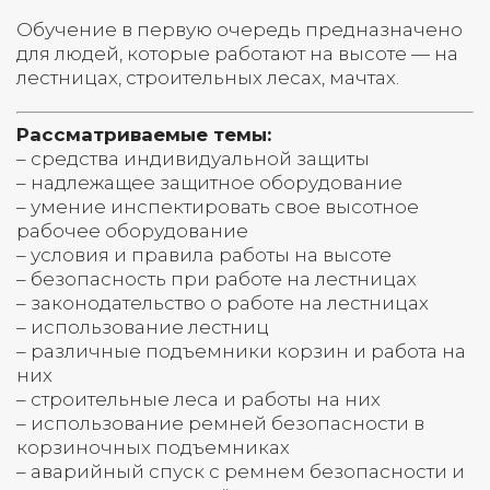
Обучение в первую очередь предназначено
для людей, которые работают на высоте — на
лестницах, строительных лесах, мачтах.
Рассматриваемые темы:
– средства индивидуальной защиты
– надлежащее защитное оборудование
– умение инспектировать свое высотное
рабочее оборудование
– условия и правила работы на высоте
– безопасность при работе на лестницах
– законодательство о работе на лестницах
– использование лестниц
– различные подъемники корзин и работа на
них
– строительные леса и работы на них
– использование ремней безопасности в
корзиночных подъемниках
– аварийный спуск с ремнем безопасности и