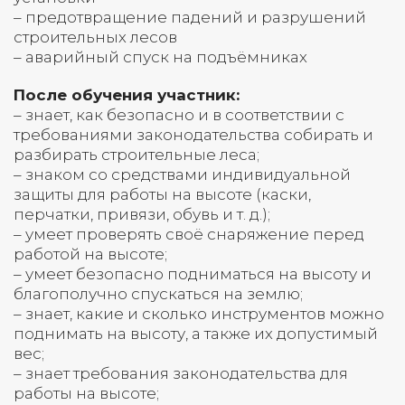
– предотвращение падений и разрушений
строительных лесов
– аварийный спуск на подъёмниках
После обучения участник:
– знает, как безопасно и в соответствии с
требованиями законодательства собирать и
разбирать строительные леса;
– знаком со средствами индивидуальной
защиты для работы на высоте (каски,
перчатки, привязи, обувь и т. д.);
– умеет проверять своё снаряжение перед
работой на высоте;
– умеет безопасно подниматься на высоту и
благополучно спускаться на землю;
– знает, какие и сколько инструментов можно
поднимать на высоту, а также их допустимый
вес;
– знает требования законодательства для
работы на высоте;