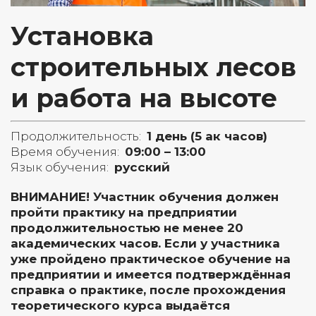
Установка
строительных лесов
и работа на высоте
Продолжительность:
1 день (5 ак часов)
Время обучения:
09:00 – 13:00
Язык обучения:
русский
ВНИМАНИЕ! Участник обучения должен
пройти практику на предприятии
продолжительностью не менее 20
академических часов. Если у участника
уже пройдено практическое обучение на
предприятии и имеется подтверждённая
справка о практике, после прохождения
теоретического курса выдаётся