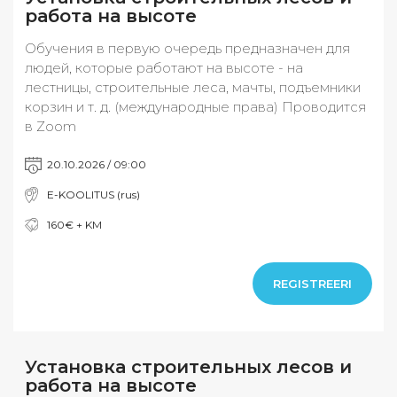
работа на высоте
Обучения в первую очередь предназначен для
людей, которые работают на высоте - на
лестницы, строительные леса, мачты, подъемники
корзин и т. д. (международные права) Проводится
в Zoom
20.10.2026 / 09:00
E-KOOLITUS (rus)
160€ + KM
REGISTREERI
Установка строительных лесов и
работа на высоте