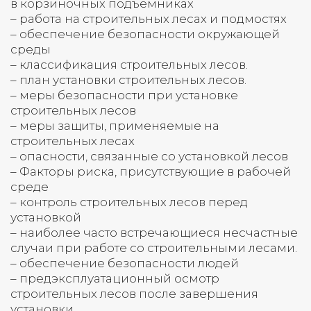
в корзиночных подъёмниках
– работа на строительных лесах и подмостях
– обеспечение безопасности окружающей
среды
– классификация строительных лесов.
– план установки строительных лесов.
– меры безопасности при установке
строительных лесов
– меры защиты, применяемые на
строительных лесах
– опасности, связанные со установкой лесов
– Факторы риска, присутствующие в рабочей
среде
– контроль строительных лесов перед
установкой
– наиболее часто встречающиеся несчастные
случаи при работе со строительными лесами.
– обеспечение безопасности людей
– предэксплуатационный осмотр
строительных лесов после завершения
установки