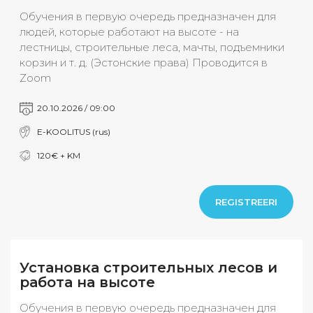
Обучения в первую очередь предназначен для
людей, которые работают на высоте - на
лестницы, строительные леса, мачты, подъемники
корзин и т. д. (Эстонские права) Проводится в
Zoom
20.10.2026 / 09:00
E-KOOLITUS (rus)
120€ + KM
REGISTREERI
Установка строительных лесов и
работа на высоте
Обучения в первую очередь предназначен для