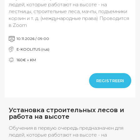
людей, которые работают на высоте - на
лестницы, строительные леса, мачты, подъемники
корзин и т. д. (международные права) Проводится
в Zoom
10.11.2026 / 09:00
E-KOOLITUS (rus)
160€ + KM
REGISTREERI
Установка строительных лесов и
работа на высоте
Обучения в первую очередь предназначен для
людей, которые работают на высоте - на